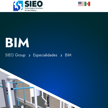
BIM
SIEO Group
Especialidades
BIM