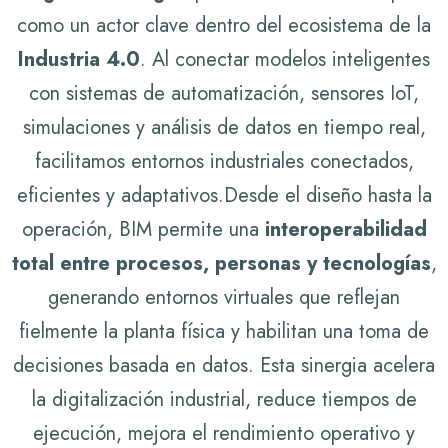
como un actor clave dentro del ecosistema de la
Industria 4.0
. Al conectar modelos inteligentes
con sistemas de automatización, sensores IoT,
simulaciones y análisis de datos en tiempo real,
facilitamos entornos industriales conectados,
eficientes y adaptativos.
Desde el diseño hasta la
operación, BIM permite una
interoperabilidad
total entre procesos, personas y tecnologías
,
generando entornos virtuales que reflejan
fielmente la planta física y habilitan una toma de
decisiones basada en datos. Esta sinergia acelera
la digitalización industrial, reduce tiempos de
ejecución, mejora el rendimiento operativo y