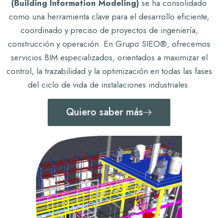
(Building Information Modeling)
se ha consolidado
como una herramienta clave para el desarrollo eficiente,
coordinado y preciso de proyectos de ingeniería,
construcción y operación. En Grupo SIEO®, ofrecemos
servicios BIM especializados, orientados a maximizar el
control, la trazabilidad y la optimización en todas las fases
del ciclo de vida de instalaciones industriales.
Quiero saber más