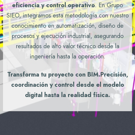
eficiencia y control operativo
. En Grupo
SIEO, integramos esta metodología con nuestro
conocimiento en automatización, diseño de
procesos y ejecución industrial, asegurando
resultados de alto valor técnico desde la
ingeniería hasta la operación.
Transforma tu proyecto con BIM.
Precisión,
coordinación y control desde el modelo
digital hasta la realidad física.