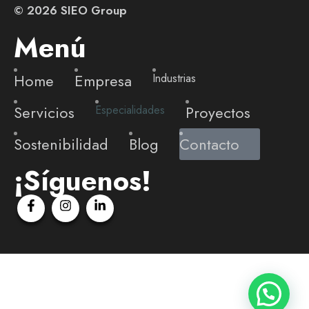
©
2026
SIEO Group
Menú
Home
Empresa
Industrias
Servicios
Proyectos
Especialidades
Sostenibilidad
Blog
Contacto
¡Síguenos!