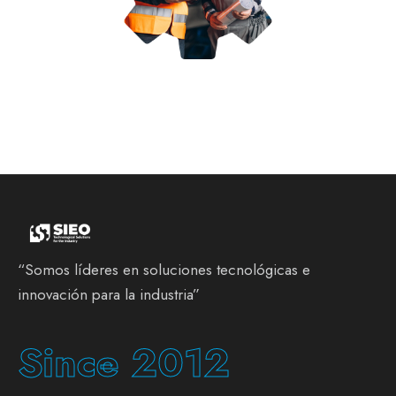
“Somos líderes en soluciones tecnológicas e
innovación para la industria”
Since 2012