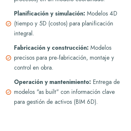
Planificación y simulación:
Modelos 4D
(tiempo y 5D (costos) para planificación
integral.
Fabricación y construcción:
Modelos
precisos para pre-fabricación, montaje y
control en obra.
Operación y mantenimiento:
Entrega de
modelos "as built" con información clave
para gestión de activos (BIM 6D).