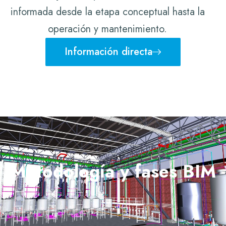
informada desde la etapa conceptual hasta la
operación y mantenimiento.
Información directa
Metodología y fases BIM