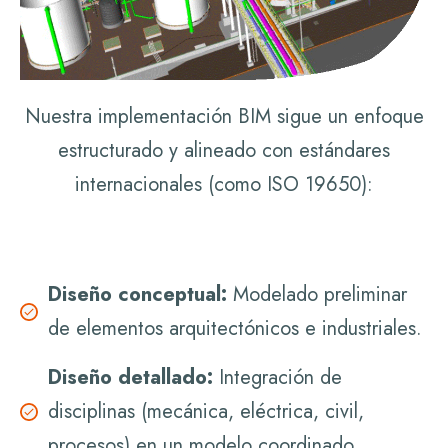
Nuestra implementación BIM sigue un enfoque
estructurado y alineado con estándares
internacionales (como ISO 19650):
Diseño conceptual:
Modelado preliminar
de elementos arquitectónicos e industriales.
Diseño detallado:
Integración de
disciplinas (mecánica, eléctrica, civil,
procesos) en un modelo coordinado.