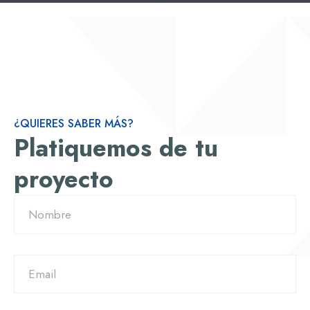
¿QUIERES SABER MÁS?
Platiquemos de tu
proyecto