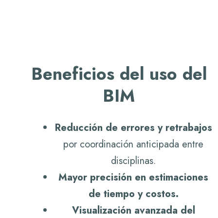
Beneficios del uso del
BIM
Reducción de errores y retrabajos
por coordinación anticipada entre
disciplinas.
Mayor precisión en estimaciones
de tiempo y costos.
Visualización avanzada del