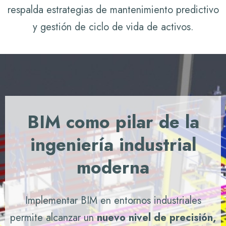
respalda estrategias de mantenimiento predictivo
y gestión de ciclo de vida de activos.
BIM como pilar de la
ingeniería industrial
moderna
Implementar BIM en entornos industriales
permite alcanzar un
nuevo nivel de precisión,