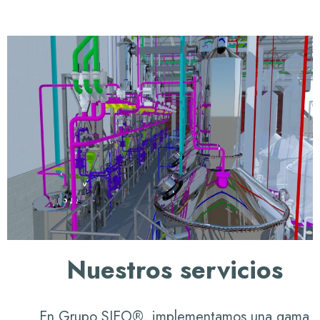
Nuestros servicios
En Grupo SIEO®, implementamos una gama