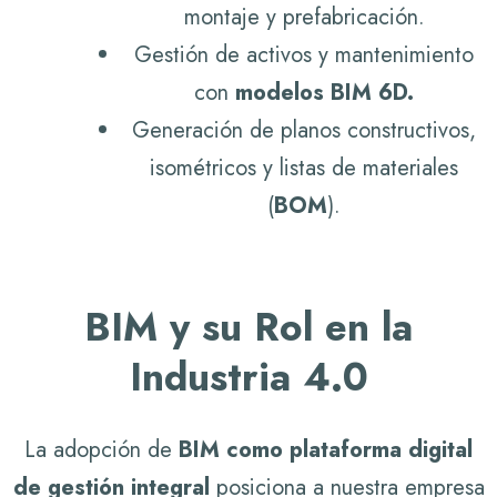
montaje y prefabricación.
Gestión de activos y mantenimiento
con
modelos BIM 6D.
Generación de planos constructivos,
isométricos y listas de materiales
(
BOM
).
BIM y su Rol en la
Industria 4.0
La adopción de
BIM como plataforma digital
de gestión integral
posiciona a nuestra empresa