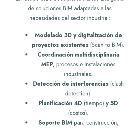
de soluciones BIM adaptadas a las
necesidades del sector industrial:
Modelado 3D y digitalización de
proyectos existentes
(Scan to BIM).
Coordinación multidisciplinaria
MEP,
procesos e instalaciones
industriales.
Detección de interferencias
(clash
detection).
Planificación 4D
(tiempo)
y 5D
(costos).
Soporte BIM
para construcción,