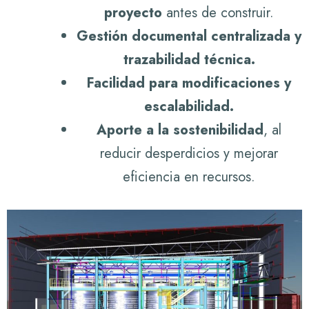
proyecto
antes de construir.
Gestión documental centralizada y
trazabilidad técnica.
Facilidad para modificaciones y
escalabilidad.
Aporte a la sostenibilidad
, al
reducir desperdicios y mejorar
eficiencia en recursos.