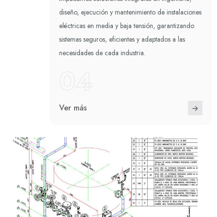
diseño, ejecución y mantenimiento de instalaciones
eléctricas en media y baja tensión, garantizando
sistemas seguros, eficientes y adaptados a las
necesidades de cada industria.
04
Ver más