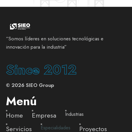
“Somos líderes en soluciones tecnológicas e
innovación para la industria”
Since 2012
©
2026
SIEO Group
Menú
Home
Empresa
Industrias
Servicios
Proyectos
Especialidades