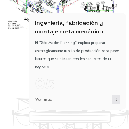
Ingeniería, fabricación y
montaje metalmecánico
El "Site Master Planning" implica preparar
estratégicamente tu sitio de producción para pasos
futuros que se alineen con los requisitos de tu
negocio.
05
Ver más