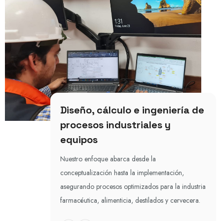
Diseño, cálculo e ingeniería de
procesos industriales y
equipos
Nuestro enfoque abarca desde la
conceptualización hasta la implementación,
asegurando procesos optimizados para la industria
farmacéutica, alimenticia, destilados y cervecera.