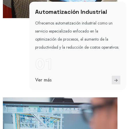
Automatización Industrial
Ofrecemos automatización industrial como un
servicio especializado enfocado en la
optimización de procesos, el aumento de la
productividad y la reducción de costos operativos.
01
Ver más