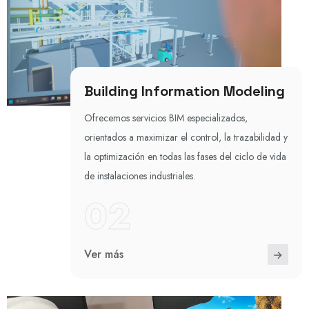
Building Information Modeling
Ofrecemos servicios BIM especializados,
orientados a maximizar el control, la trazabilidad y
la optimización en todas las fases del ciclo de vida
de instalaciones industriales.
02
Ver más