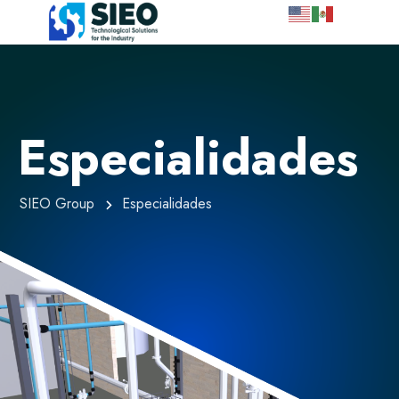
Especialidades
SIEO Group
Especialidades